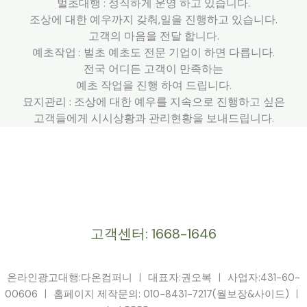
벌초대행 : 정직하게 운영 하고 있습니다.
조상에 대한 예우까지 갖춰,일을 진행하고 있습니다.
‌‌고객의 마음을 전달 합니다.
예초작업 : 벌초 예초도 전문 기업이 하면 다릅니다.
전국 어디든 고객이 만족하는
예초 작업을 진행 하여 드립니다.
묘지관리 : 조상에 대한 예우를 지속으로 진행하고 싶은
고객들에게 시시상황과 관리현황을 보내드립니다.
고객센터: 1668-1646
온라인광고대행:다온컴퍼니 ㅣ 대표자:권오복 ㅣ 사업자:431-60-
00606 ㅣ 홈페이지 제작문의: 010-8431-7217(월보장&사이드) ㅣ